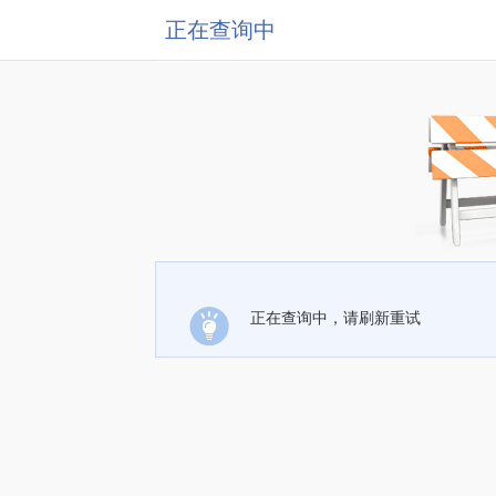
正在查询中
正在查询中，请刷新重试