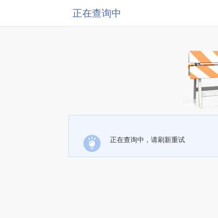
正在查询中
正在查询中，请刷新重试