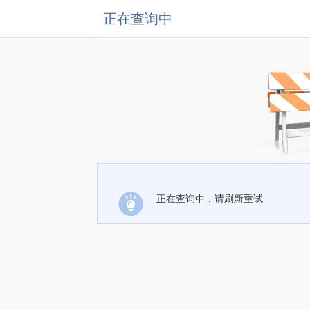
正在查询中
正在查询中，请刷新重试