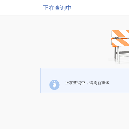
正在查询中
正在查询中，请刷新重试