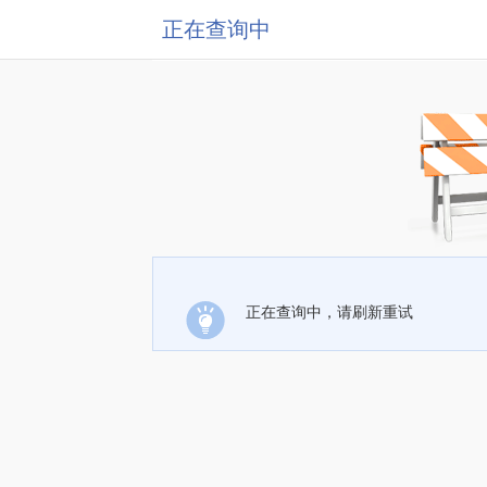
正在查询中
正在查询中，请刷新重试