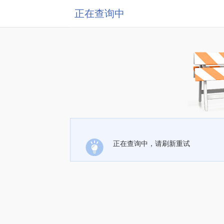
正在查询中
正在查询中，请刷新重试