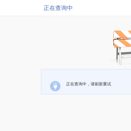
正在查询中
正在查询中，请刷新重试