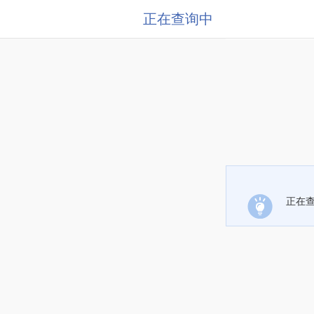
正在查询中
正在