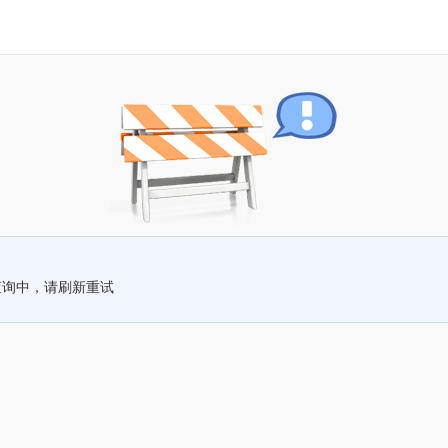
查询中，请刷新重试