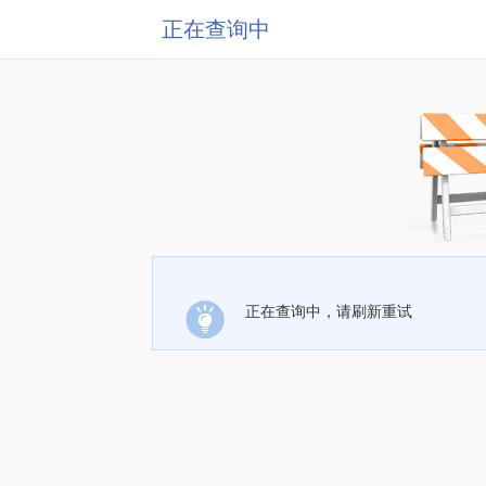
正在查询中
正在查询中，请刷新重试