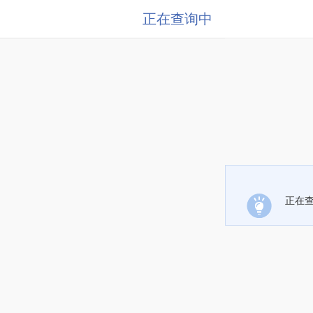
正在查询中
正在