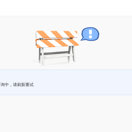
查询中，请刷新重试