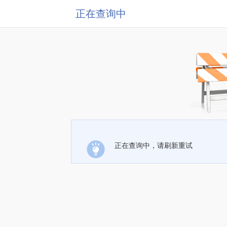
正在查询中
正在查询中，请刷新重试