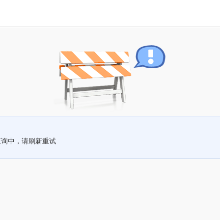
查询中，请刷新重试