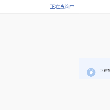
正在查询中
正在