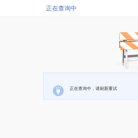
正在查询中
正在查询中，请刷新重试