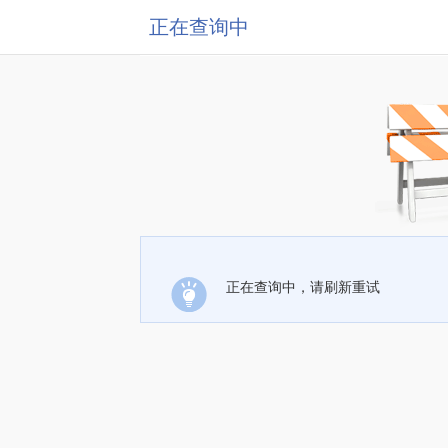
正在查询中
正在查询中，请刷新重试