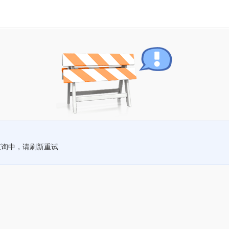
查询中，请刷新重试