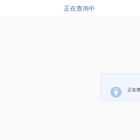
正在查询中
正在