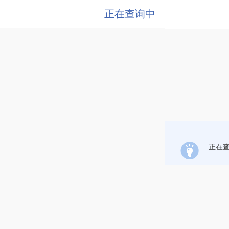
正在查询中
正在