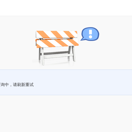
查询中，请刷新重试