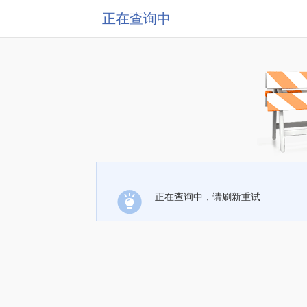
正在查询中
正在查询中，请刷新重试