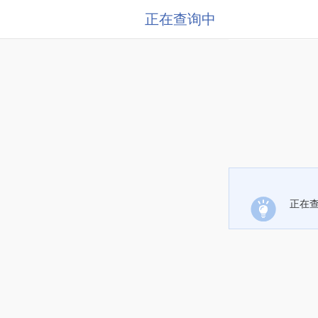
正在查询中
正在