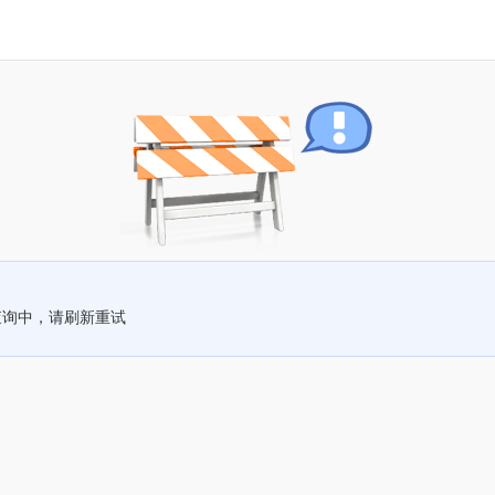
查询中，请刷新重试