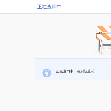
正在查询中
正在查询中，请刷新重试