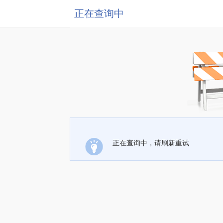
正在查询中
正在查询中，请刷新重试