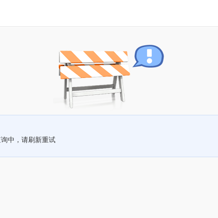
查询中，请刷新重试