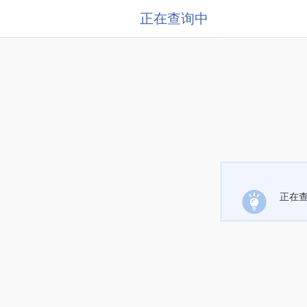
正在查询中
正在