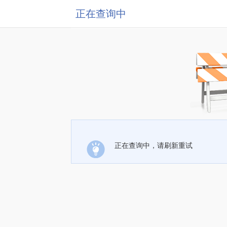
正在查询中
正在查询中，请刷新重试