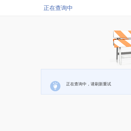
正在查询中
正在查询中，请刷新重试