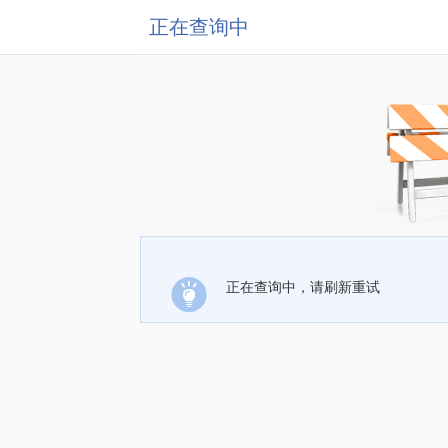
正在查询中
正在查询中，请刷新重试