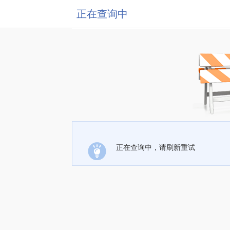
正在查询中
正在查询中，请刷新重试