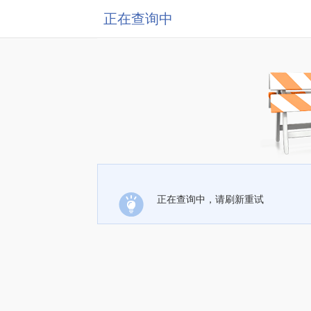
正在查询中
正在查询中，请刷新重试