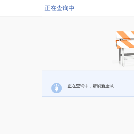
正在查询中
正在查询中，请刷新重试