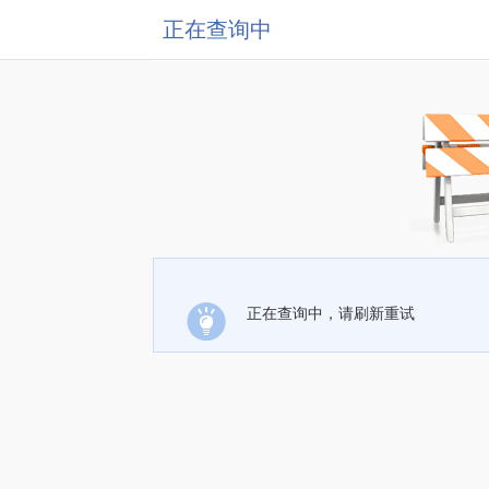
正在查询中
正在查询中，请刷新重试