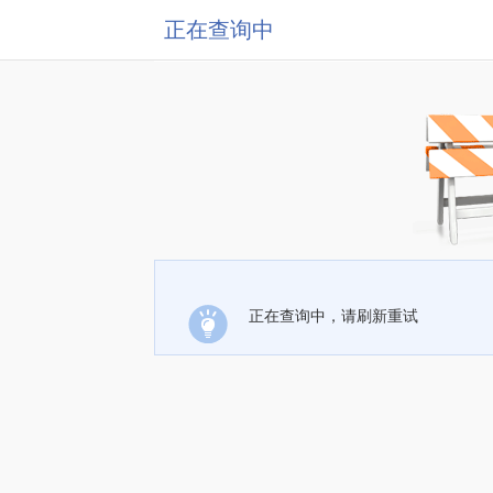
正在查询中
正在查询中，请刷新重试