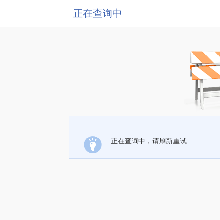
正在查询中
正在查询中，请刷新重试