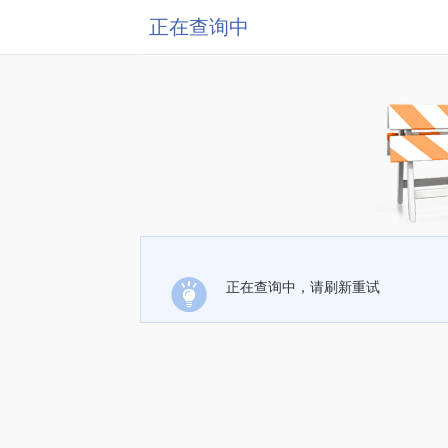
正在查询中
正在查询中，请刷新重试