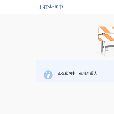
正在查询中
正在查询中，请刷新重试