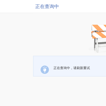
正在查询中
正在查询中，请刷新重试