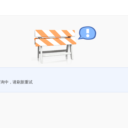
查询中，请刷新重试