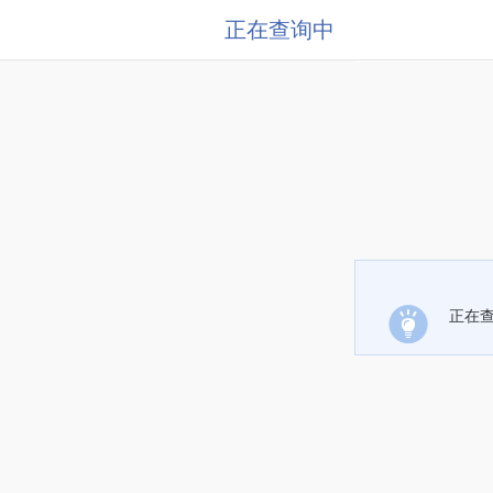
正在查询中
正在