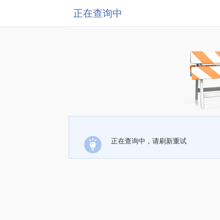
正在查询中
正在查询中，请刷新重试