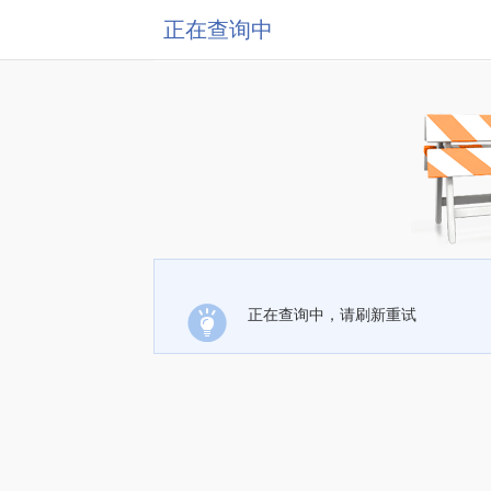
正在查询中
正在查询中，请刷新重试