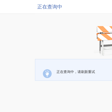
正在查询中
正在查询中，请刷新重试