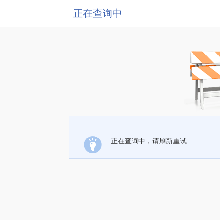
正在查询中
正在查询中，请刷新重试