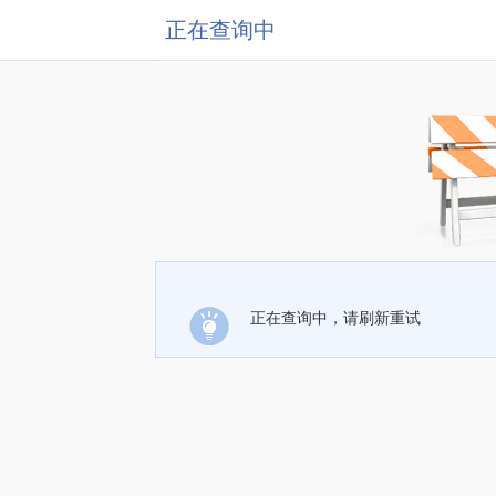
正在查询中
正在查询中，请刷新重试