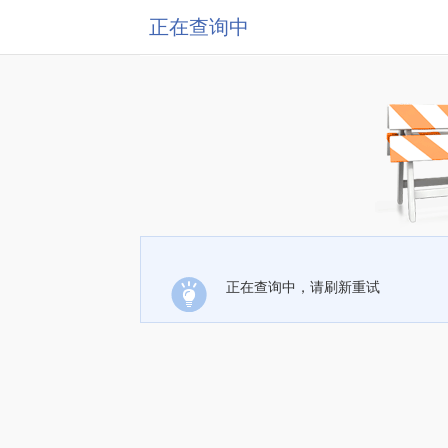
正在查询中
正在查询中，请刷新重试