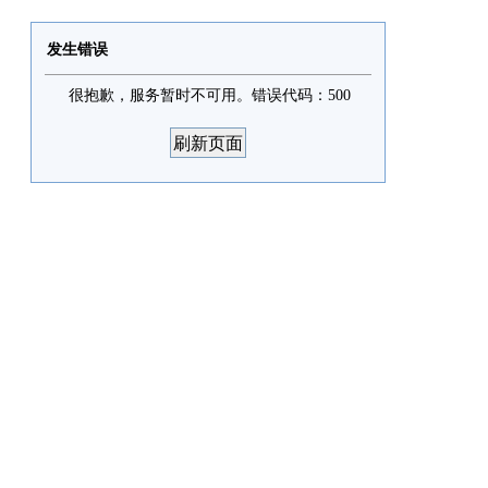
发生错误
很抱歉，服务暂时不可用。错误代码：500