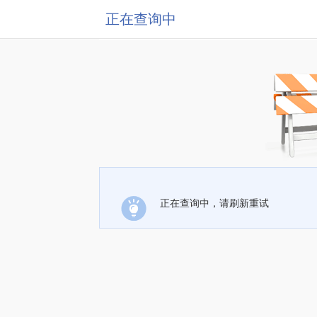
正在查询中
正在查询中，请刷新重试