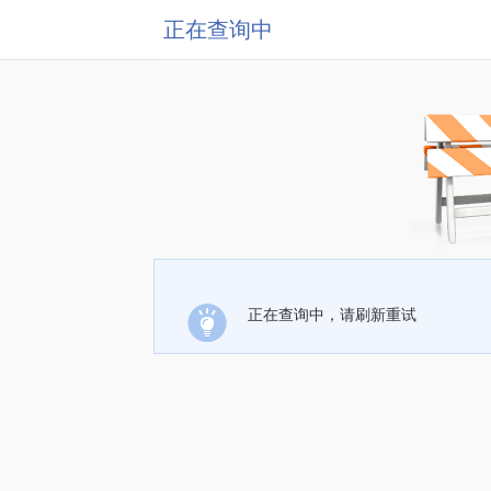
正在查询中
正在查询中，请刷新重试